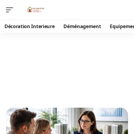
Décoration Interieure
Déménagement
Equipeme
Immo