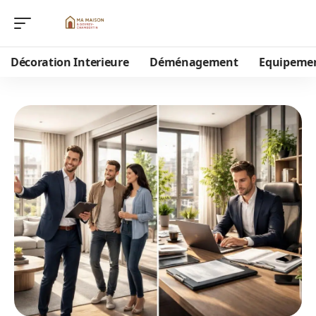
Décoration Interieure
Déménagement
Equipeme