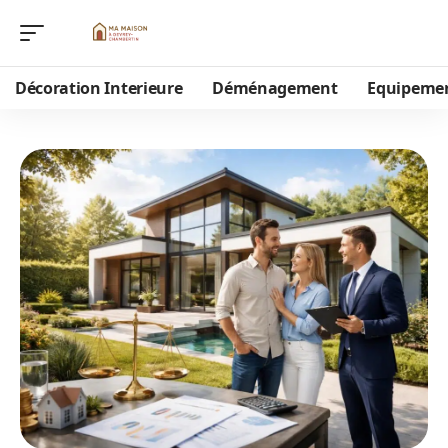
Décoration Interieure
Déménagement
Equipeme