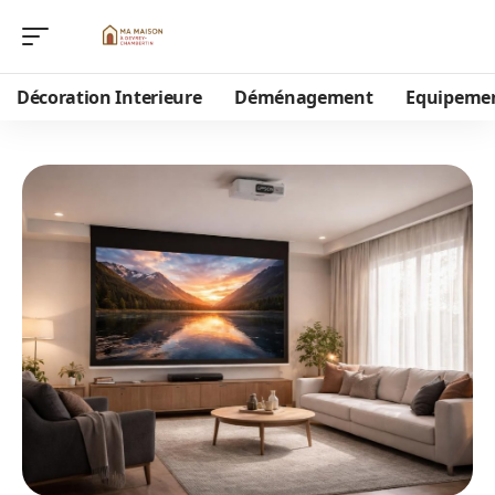
Décoration Interieure
Déménagement
Equipeme