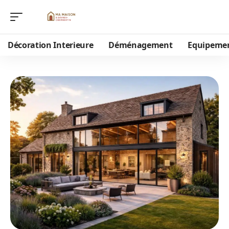
Décoration Interieure
Déménagement
Equipeme