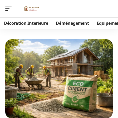
Décoration Interieure
Déménagement
Equipeme